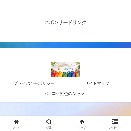
スポンサードリンク
プライバシーポリシー
サイトマップ
© 2020 虹色のシャツ.
ホーム
検索
トップ
サイドバー