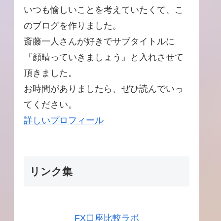
いつも愉しいことを考えていたくて、こ
のブログを作りました。
斎藤一人さんが好きでサブタイトルに
『顔晴っていきましょう』と入れさせて
頂きました。
お時間がありましたら、ぜひ読んでいっ
てください。
詳しいプロフィール
リンク集
FX口座比較ラボ