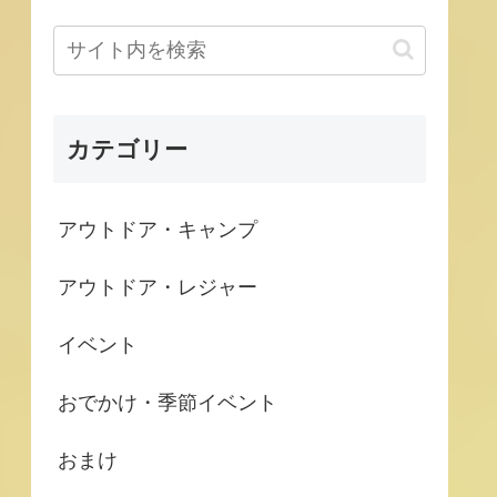
カテゴリー
アウトドア・キャンプ
アウトドア・レジャー
イベント
おでかけ・季節イベント
おまけ