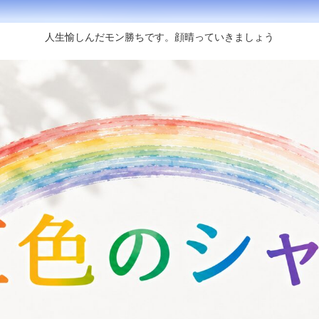
人生愉しんだモン勝ちです。顔晴っていきましょう