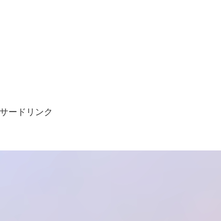
サードリンク