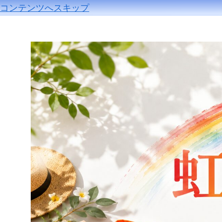
コンテンツへスキップ