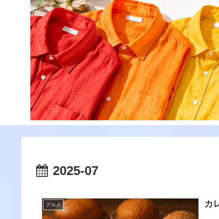
2025-07
カ
グルメ