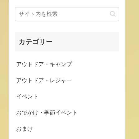
カテゴリー
アウトドア・キャンプ
アウトドア・レジャー
イベント
おでかけ・季節イベント
おまけ