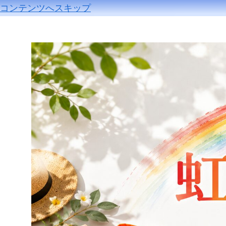
コンテンツへスキップ