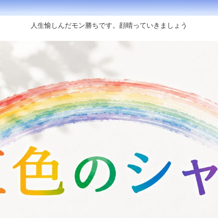
人生愉しんだモン勝ちです。顔晴っていきましょう