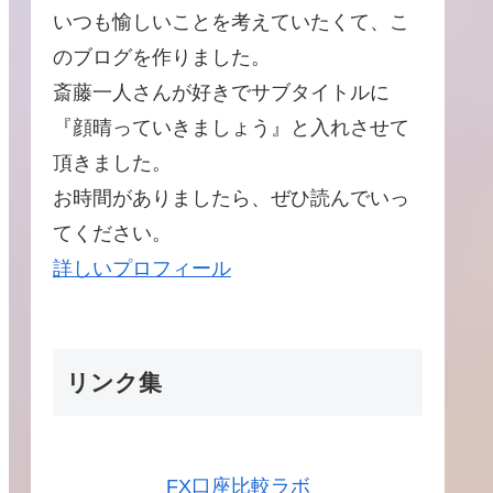
いつも愉しいことを考えていたくて、こ
のブログを作りました。
斎藤一人さんが好きでサブタイトルに
『顔晴っていきましょう』と入れさせて
頂きました。
お時間がありましたら、ぜひ読んでいっ
てください。
詳しいプロフィール
リンク集
FX口座比較ラボ