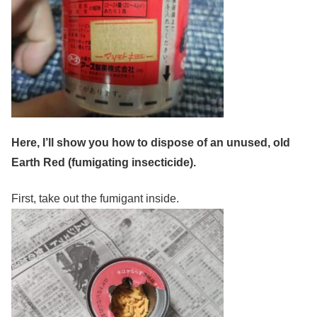
Here, I’ll show you how to dispose of an unused, old
Earth Red (fumigating insecticide).
First, take out the fumigant inside.