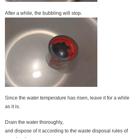
After a while, the bubbling will stop.
Since the water temperature has risen, leave it for a while
as it is.
Drain the water thoroughly,
and dispose of it according to the waste disposal rules of