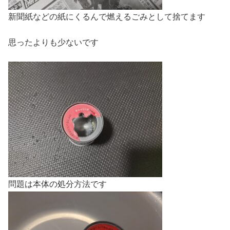
新聞紙などの紙にくるんで燃えるごみとして捨てます
思ったよりも少ないです
問題は本体の処分方法です