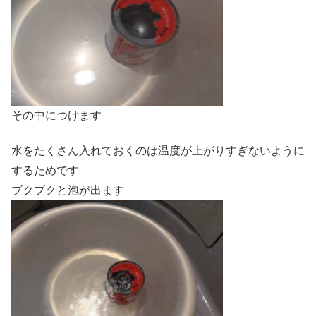
その中につけます
水をたくさん入れておくのは温度が上がりすぎないように
するためです
ブクブクと泡が出ます