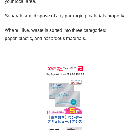
your local area.
Separate and dispose of any packaging materials properly.
Where I live, waste is sorted into three categories:
paper, plastic, and hazardous materials.