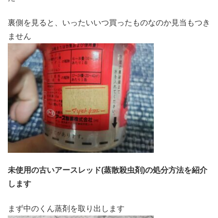
裏側を見ると、いったいいつ買ったものなのか見当もつき
ません
未使用の古いアースレッド(蒸散殺虫剤)の処分方法を紹介
します
まず中のくん蒸剤を取り出します