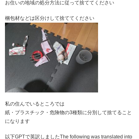
お住いの地域の処分方法に従って捨ててください
梱包材などは区分けして捨ててください
私の住んでいるところでは
紙・プラスチック・危険物の3種類に分別して捨てること
になります
以下GPTで英訳しましたThe following was translated into