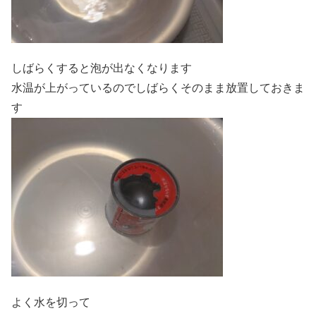
しばらくすると泡が出なくなります
水温が上がっているのでしばらくそのまま放置しておきま
す
よく水を切って