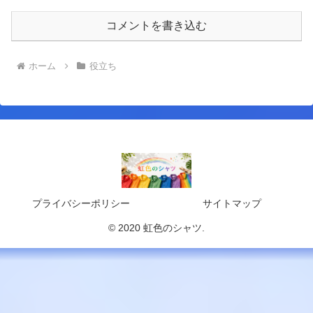
コメントを書き込む
ホーム
役立ち
プライバシーポリシー
サイトマップ
© 2020 虹色のシャツ.