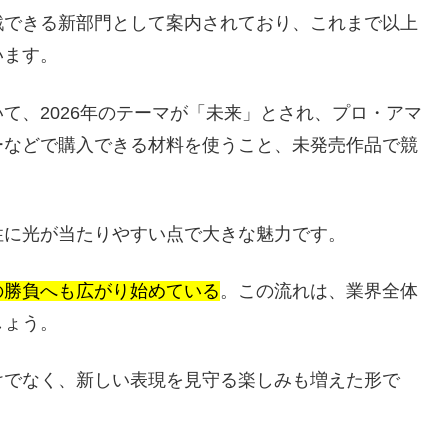
戦できる新部門として案内されており、これまで以上
います。
て、2026年のテーマが「未来」とされ、プロ・アマ
ーなどで購入できる材料を使うこと、未発売作品で競
性に光が当たりやすい点で大きな魅力です。
の勝負へも広がり始めている
。この流れは、業界全体
しょう。
けでなく、新しい表現を見守る楽しみも増えた形で