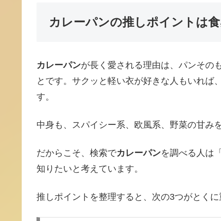
カレーパンの推しポイントは食
カレーパン
が長く愛される理由は、パンその
とです。サクッと軽い衣が好きな人もいれば
す。
中身も、スパイシー系、欧風系、野菜の甘み
だからこそ、検索で
カレーパン
を調べる人は
知りたいと考えています。
推しポイントを整理すると、次の3つがとくに