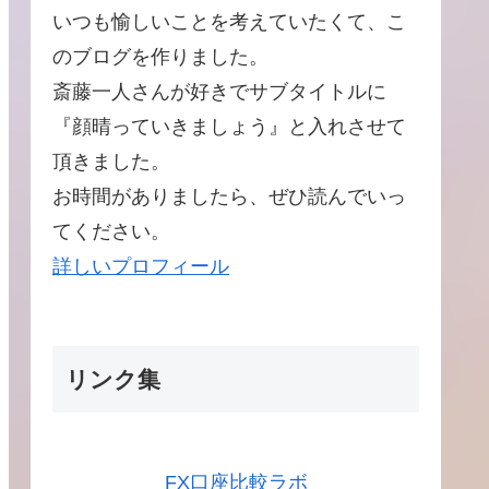
いつも愉しいことを考えていたくて、こ
のブログを作りました。
斎藤一人さんが好きでサブタイトルに
『顔晴っていきましょう』と入れさせて
頂きました。
お時間がありましたら、ぜひ読んでいっ
てください。
詳しいプロフィール
リンク集
FX口座比較ラボ