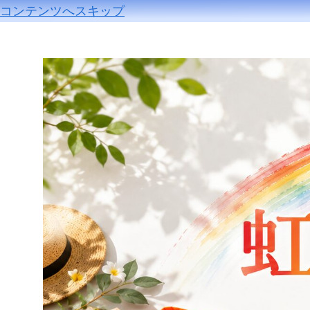
コンテンツへスキップ