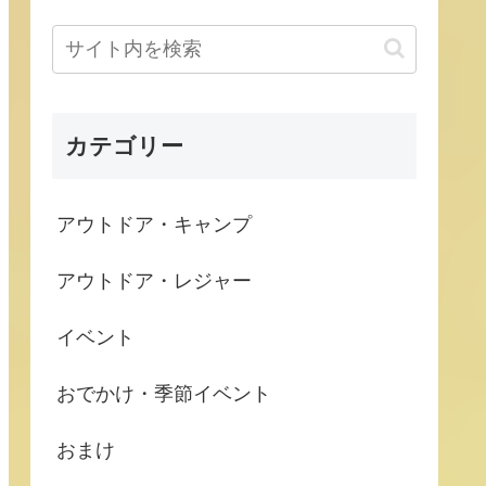
カテゴリー
アウトドア・キャンプ
アウトドア・レジャー
イベント
おでかけ・季節イベント
おまけ