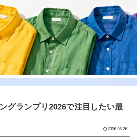
ングランプリ2026で注目したい最
2026.03.26