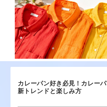
カレーパン好き必見！カレーパ
新トレンドと楽しみ方