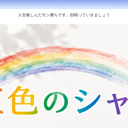
人生愉しんだモン勝ちです。顔晴っていきましょう