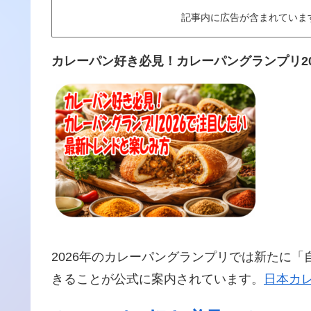
記事内に広告が含まれていますThis art
カレーパン好き必見！カレーパングランプリ2
2026年のカレーパングランプリでは新たに
きることが公式に案内されています。
日本カ