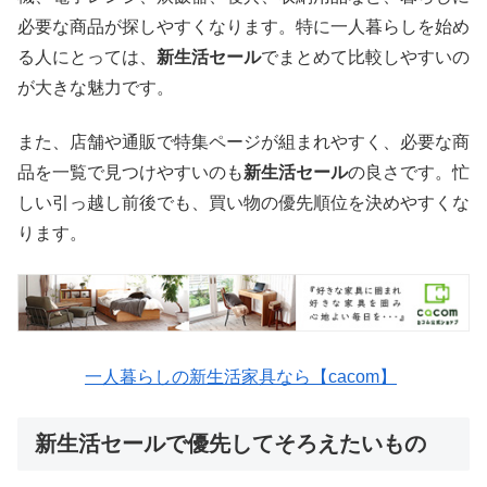
必要な商品が探しやすくなります。特に一人暮らしを始め
る人にとっては、
新生活セール
でまとめて比較しやすいの
が大きな魅力です。
また、店舗や通販で特集ページが組まれやすく、必要な商
品を一覧で見つけやすいのも
新生活セール
の良さです。忙
しい引っ越し前後でも、買い物の優先順位を決めやすくな
ります。
一人暮らしの新生活家具なら【cacom】
新生活セールで優先してそろえたいもの