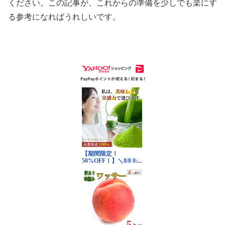
ください。この記事が、これからの準備を少しでも楽にす
る参考になればうれしいです。