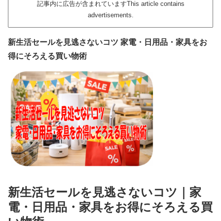
記事内に広告が含まれていますThis article contains
advertisements.
新生活セールを見逃さないコツ 家電・日用品・家具をお
得にそろえる買い物術
新生活セールを見逃さないコツ｜家
電・日用品・家具をお得にそろえる買