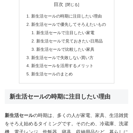
目次
新生活セールの時期に注目したい理由
新生活セールで優先してそろえたいもの
新生活セールで注目したい家電
新生活セールで見ておきたい日用品
新生活セールで比較したい家具
新生活セールで失敗しない買い方
新生活セールを活用するメリット
新生活セールのまとめ
新生活セールの時期に注目したい理由
新生活セール
の時期は、多くの人が家電、家具、生活雑貨
をそろえ始めるタイミングです。そのため、冷蔵庫、洗濯
機、電子レンジ、炊飯器、寝具、収納用品など、暮らしに