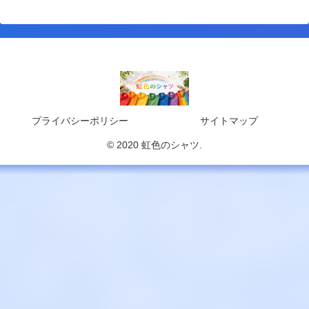
プライバシーポリシー
サイトマップ
© 2020 虹色のシャツ.