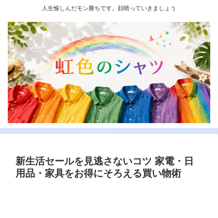
人生愉しんだモン勝ちです。顔晴っていきましょう
新生活セールを見逃さないコツ 家電・日
用品・家具をお得にそろえる買い物術