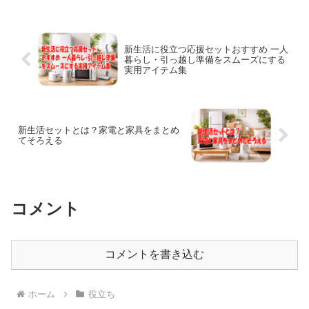
新生活に役立つ応援セットおすすめ 一人
暮らし・引っ越し準備をスムーズにする
実用アイテム集
新生活セットとは？家電と家具をまとめ
てそろえる
コメント
コメントを書き込む
ホーム
役立ち