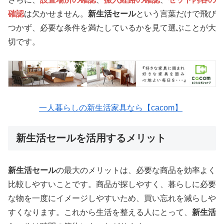
確認
は欠かせません。
新生活セール
という言葉だけで飛び
つかず、必要な条件を満たしているかを見て選ぶことが大
切です。
一人暮らしの新生活家具なら【cacom】
新生活セールを活用するメリット
新生活セール
の最大のメリットは、必要な商品を効率よく
比較しやすいことです。商品が探しやすく、暮らしに必要
な物を一度にイメージしやすいため、買い忘れを減らしや
すくなります。これから生活を整える人にとって、
新生活