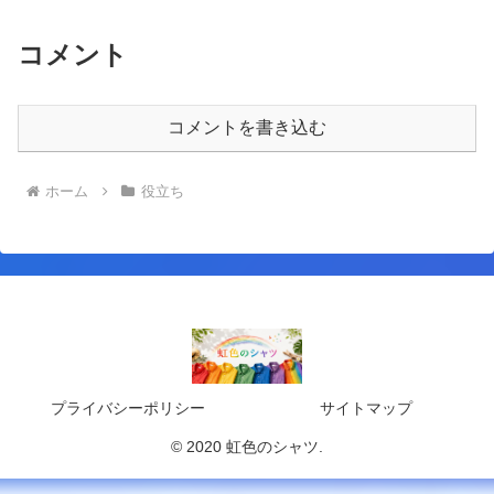
コメント
コメントを書き込む
ホーム
役立ち
プライバシーポリシー
サイトマップ
© 2020 虹色のシャツ.