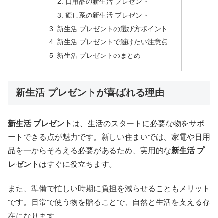
日用品の新生活 プレゼント
癒し系の新生活 プレゼント
新生活 プレゼントの選び方ポイント
新生活 プレゼントで避けたい注意点
新生活 プレゼントのまとめ
新生活 プレゼントが喜ばれる理由
新生活 プレゼント
は、生活のスタートに必要な物をサポ
ートできる点が魅力です。新しい住まいでは、家電や日用
品を一からそろえる必要があるため、実用的な
新生活 プ
レゼント
はすぐに役立ちます。
また、準備で忙しい時期に負担を減らせることもメリット
です。日常で使う物を贈ることで、自然と生活を支える存
在になります。