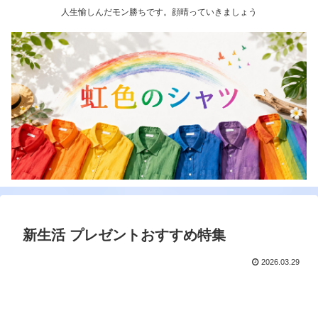
人生愉しんだモン勝ちです。顔晴っていきましょう
新生活 プレゼントおすすめ特集
2026.03.29