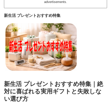
advertisements.
新生活 プレゼントおすすめ特集
新生活 プレゼントおすすめ特集｜絶
対に喜ばれる実用ギフトと失敗しな
い選び方