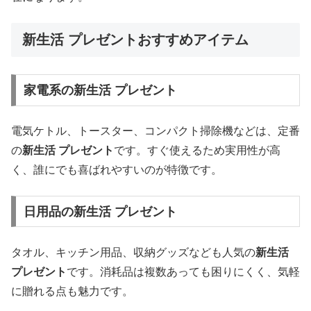
新生活 プレゼントおすすめアイテム
家電系の新生活 プレゼント
電気ケトル、トースター、コンパクト掃除機などは、定番
の
新生活 プレゼント
です。すぐ使えるため実用性が高
く、誰にでも喜ばれやすいのが特徴です。
日用品の新生活 プレゼント
タオル、キッチン用品、収納グッズなども人気の
新生活
プレゼント
です。消耗品は複数あっても困りにくく、気軽
に贈れる点も魅力です。