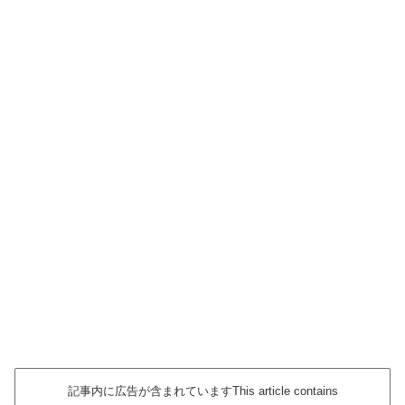
記事内に広告が含まれていますThis article contains