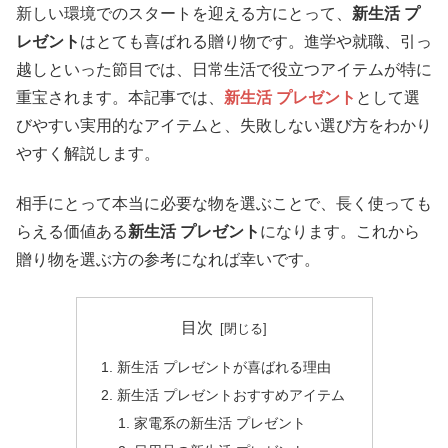
新しい環境でのスタートを迎える方にとって、
新生活 プ
レゼント
はとても喜ばれる贈り物です。進学や就職、引っ
越しといった節目では、日常生活で役立つアイテムが特に
重宝されます。本記事では、
新生活 プレゼント
として選
びやすい実用的なアイテムと、失敗しない選び方をわかり
やすく解説します。
相手にとって本当に必要な物を選ぶことで、長く使っても
らえる価値ある
新生活 プレゼント
になります。これから
贈り物を選ぶ方の参考になれば幸いです。
目次
新生活 プレゼントが喜ばれる理由
新生活 プレゼントおすすめアイテム
家電系の新生活 プレゼント