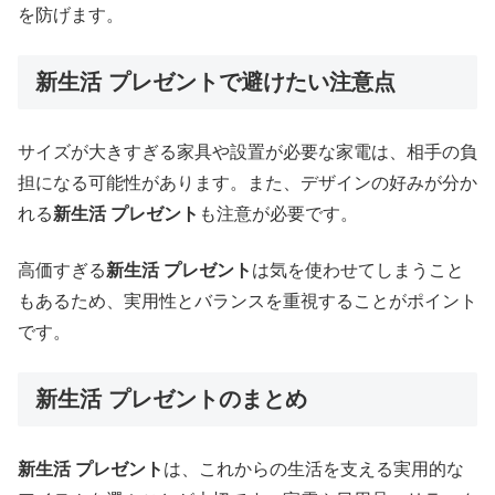
を防げます。
新生活 プレゼントで避けたい注意点
サイズが大きすぎる家具や設置が必要な家電は、相手の負
担になる可能性があります。また、デザインの好みが分か
れる
新生活 プレゼント
も注意が必要です。
高価すぎる
新生活 プレゼント
は気を使わせてしまうこと
もあるため、実用性とバランスを重視することがポイント
です。
新生活 プレゼントのまとめ
新生活 プレゼント
は、これからの生活を支える実用的な