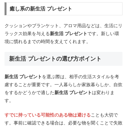
癒し系の新生活 プレゼント
クッションやブランケット、アロマ用品などは、生活にリ
ラックス効果を与える
新生活 プレゼント
です。新しい環
境に慣れるまでの時間を支えてくれます。
新生活 プレゼントの選び方ポイント
新生活 プレゼント
を選ぶ際は、相手の生活スタイルを考
慮することが重要です。一人暮らしか家族暮らしか、自炊
をするかどうかで適した
新生活 プレゼント
は変わりま
す。
すでに持っている可能性のある物は避ける
ことも大切で
す。事前に確認できる場合は、必要な物を聞くことで失敗