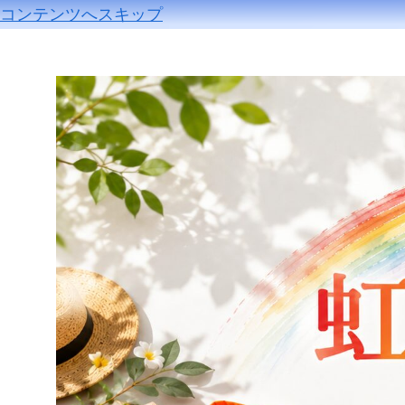
コンテンツへスキップ