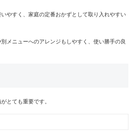
整いやすく、家庭の定番おかずとして取り入れやすい
や別メニューへのアレンジもしやすく、使い勝手の良
備がとても重要です。