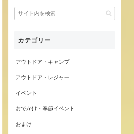
カテゴリー
アウトドア・キャンプ
アウトドア・レジャー
イベント
おでかけ・季節イベント
おまけ