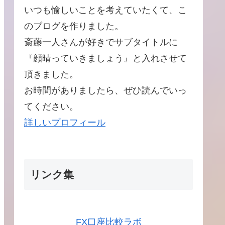
いつも愉しいことを考えていたくて、こ
のブログを作りました。
斎藤一人さんが好きでサブタイトルに
『顔晴っていきましょう』と入れさせて
頂きました。
お時間がありましたら、ぜひ読んでいっ
てください。
詳しいプロフィール
リンク集
FX口座比較ラボ