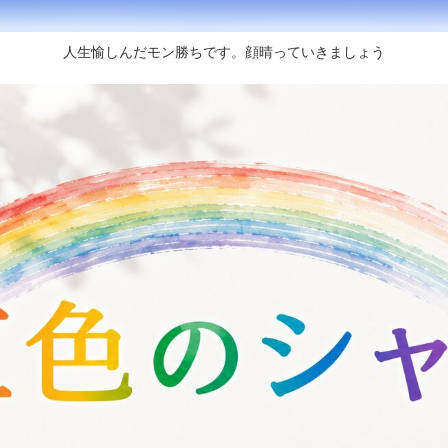
人生愉しんだモン勝ちです。顔晴っていきましょう