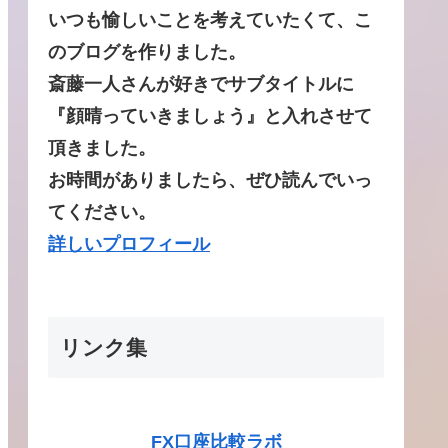
いつも愉しいことを考えていたくて、こ
のブログを作りました。
斎藤一人さんが好きでサブタイトルに
『顔晴っていきましょう』と入れさせて
頂きました。
お時間がありましたら、ぜひ読んでいっ
てください。
詳しいプロフィール
リンク集
FX口座比較ラボ