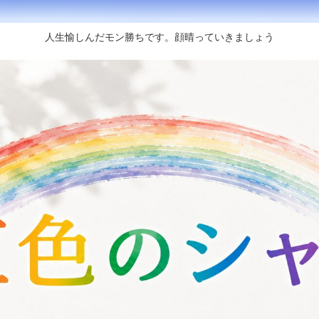
人生愉しんだモン勝ちです。顔晴っていきましょう