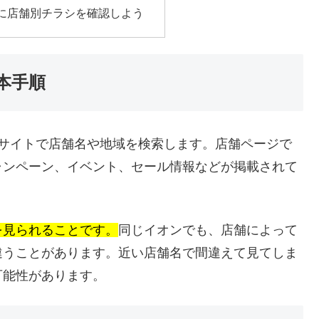
に店舗別チラシを確認しよう
基本手順
サイトで店舗名や地域を検索します。店舗ページで
ャンペーン、イベント、セール情報などが掲載されて
を見られることです。
同じイオンでも、店舗によって
違うことがあります。近い店舗名で間違えて見てしま
可能性があります。