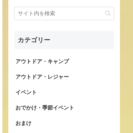
カテゴリー
アウトドア・キャンプ
アウトドア・レジャー
イベント
おでかけ・季節イベント
おまけ