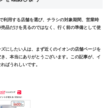
で利用する店舗を選び、チラシの対象期間、営業時
特売品だけを見るのではなく、行く前の準備として使
ーズにしたい人は、まず近くのイオンの店舗ページを
だき、本当にありがとうございます。この記事が、イ
なればうれしいです。