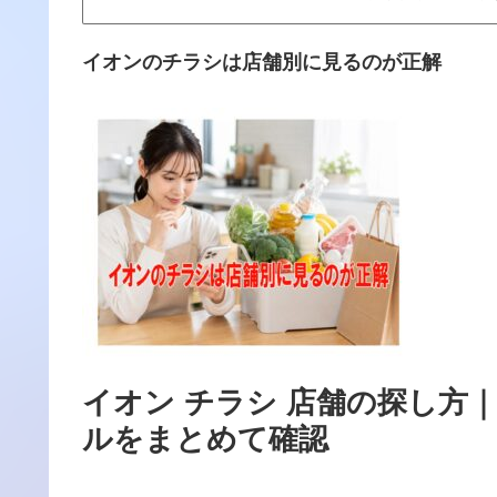
イオンのチラシは店舗別に見るのが正解
イオン チラシ 店舗の探し方
ルをまとめて確認