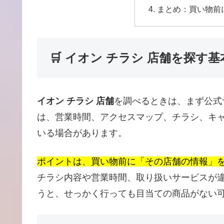
まとめ：買い物前
🛒 イオン チラシ 店舗を探す
イオン チラシ 店舗
を調べるときは、まず公式
は、営業時間、アクセスマップ、チラシ、キ
いる場合があります。
ポイントは、買い物前に「その店舗の情報」
チラシ内容や営業時間、取り扱いサービスが
うと、せっかく行っても目当ての商品がない