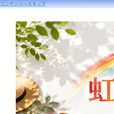
コンテンツへスキップ