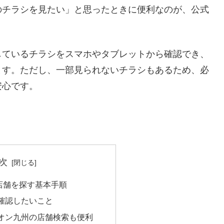
のチラシを見たい」と思ったときに便利なのが、公式
しているチラシをスマホやタブレットから確認でき、
ます。ただし、一部見られないチラシもあるため、必
安心です。
次
 店舗を探す基本手順
確認したいこと
オン九州の店舗検索も便利