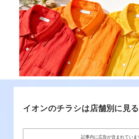
イオンのチラシは店舗別に見る
記事内に広告が含まれていますThis art