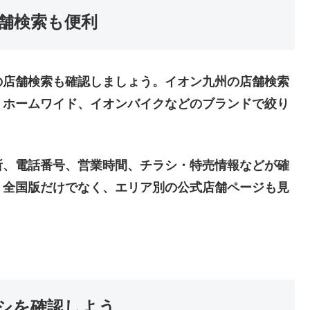
舗検索も便利
の店舗検索も確認しましょう。イオン九州の店舗検索
、ホームワイド、イオンバイクなどのブランドで絞り
所、電話番号、営業時間、チラシ・特売情報などが確
、全国版だけでなく、エリア別の公式店舗ページも見
シを確認しよう