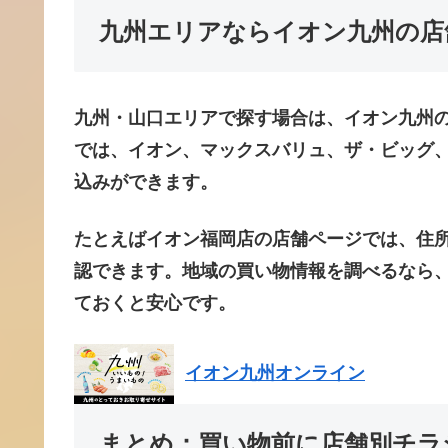
九州エリアならイオン九州の店
九州・山口エリアで探す場合は、イオン九州
では、イオン、マックスバリュ、ザ・ビッグ
込みができます。
たとえばイオン福岡店の店舗ページでは、住
認できます。地域の買い物情報を調べるなら
ておくと安心です。
イオン九州オンライン
まとめ：買い物前に店舗別チラ