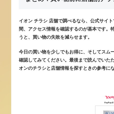
イオン チラシ 店舗
で調べるなら、公式サイト
間、アクセス情報を確認するのが基本です。
うと、買い物の失敗を減らせます。
今日の買い物を少しでもお得に、そしてスム
確認してみてください。最後まで読んでいた
オンのチラシと店舗情報を探すときの参考に