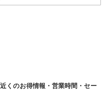
｜近くのお得情報・営業時間・セー