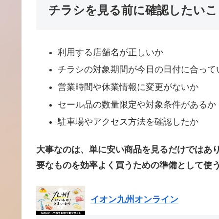
チラシを見る前に確認したいこ
利用する店舗名が正しいか
チラシの対象期間が今日の日付に合って
営業時間や休業情報に変更がないか
セール品の数量限定や対象条件があるか
駐車場やアクセス方法を確認したか
大事なのは、単に安い商品を見るだけではあ
要なものを効率よく買うための準備として使
イオン九州オンライン