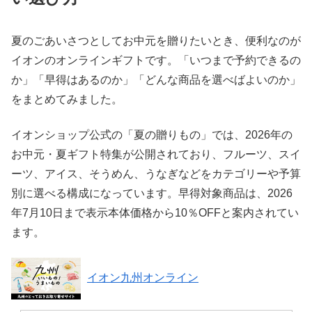
夏のごあいさつとしてお中元を贈りたいとき、便利なのが
イオンのオンラインギフトです。「いつまで予約できるの
か」「早得はあるのか」「どんな商品を選べばよいのか」
をまとめてみました。
イオンショップ公式の「夏の贈りもの」では、2026年の
お中元・夏ギフト特集が公開されており、フルーツ、スイ
ーツ、アイス、そうめん、うなぎなどをカテゴリーや予算
別に選べる構成になっています。早得対象商品は、2026
年7月10日まで表示本体価格から10％OFFと案内されてい
ます。
イオン九州オンライン