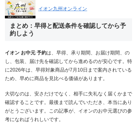
イオン九州オンライン
まとめ：早得と配送条件を確認してから予
約しよう
イオン お中元 予約
は、早得、承り期間、お届け期間、の
し、包装、届け先を確認してから進めるのが安心です。特
に2026年は、早得対象商品が7月10日まで案内されている
ため、早めに商品を見比べる価値があります。
大切なのは、安さだけでなく、相手に失礼なく届くかまで
確認することです。最後まで読んでいただき、本当にあり
がとうございます。この記事が、イオンのお中元選びの参
考になればうれしいです。