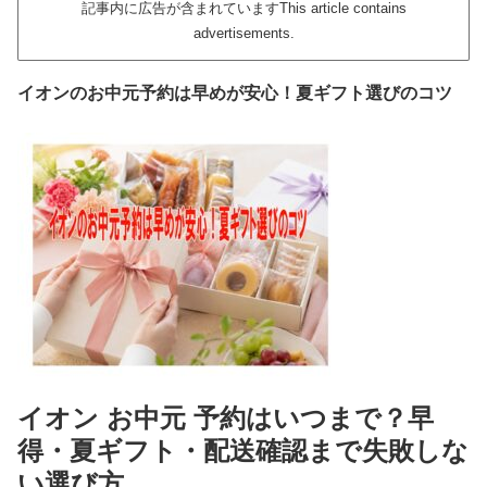
記事内に広告が含まれていますThis article contains
advertisements.
イオンのお中元予約は早めが安心！夏ギフト選びのコツ
イオン お中元 予約はいつまで？早
得・夏ギフト・配送確認まで失敗しな
い選び方