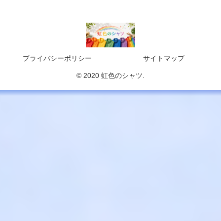
プライバシーポリシー
サイトマップ
© 2020 虹色のシャツ.