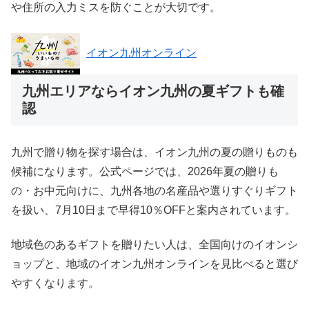
や住所の入力ミスを防ぐことが大切です。
イオン九州オンライン
九州エリアならイオン九州の夏ギフトも確
認
九州で贈り物を探す場合は、イオン九州の夏の贈りものも
候補になります。公式ページでは、2026年夏の贈りも
の・お中元向けに、九州各地の名産品や選りすぐりギフト
を扱い、7月10日まで早得10％OFFと案内されています。
地域色のあるギフトを贈りたい人は、全国向けのイオンシ
ョップと、地域のイオン九州オンラインを見比べると選び
やすくなります。