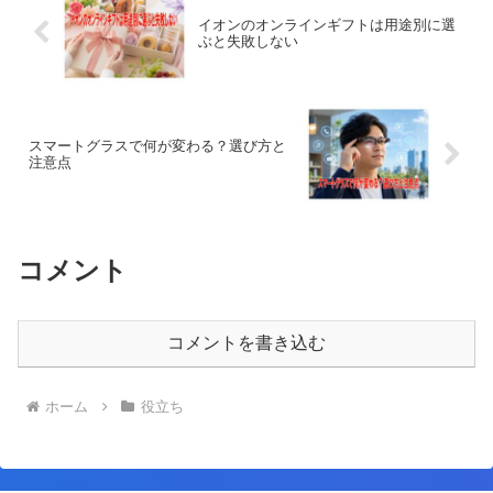
イオンのオンラインギフトは用途別に選
ぶと失敗しない
スマートグラスで何が変わる？選び方と
注意点
コメント
コメントを書き込む
ホーム
役立ち