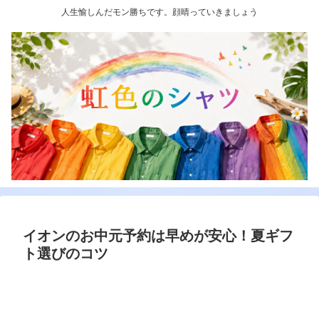
人生愉しんだモン勝ちです。顔晴っていきましょう
イオンのお中元予約は早めが安心！夏ギフ
ト選びのコツ