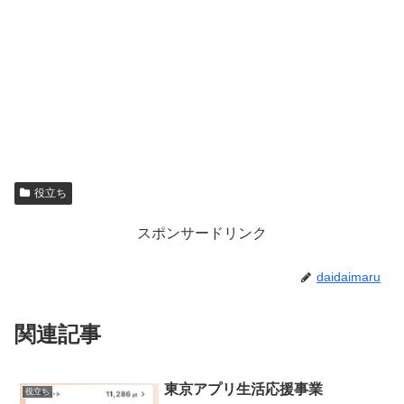
役立ち
スポンサードリンク
daidaimaru
関連記事
東京アプリ生活応援事業
役立ち