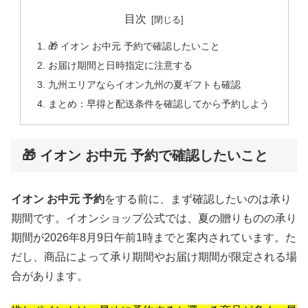
目次
🎁 イオン お中元 予約で確認したいこと
お届け期間と日時指定に注意する
九州エリアならイオン九州の夏ギフトも確認
まとめ：早得と配送条件を確認してから予約しよう
🎁 イオン お中元 予約で確認したいこと
イオン お中元 予約
をする前に、まず確認したいのは承り
期間です。イオンショップ公式では、夏の贈りものの承り
期間が2026年8月9日午前1時までと案内されています。た
だし、商品によって承り期間やお届け期間が限定される場
合があります。