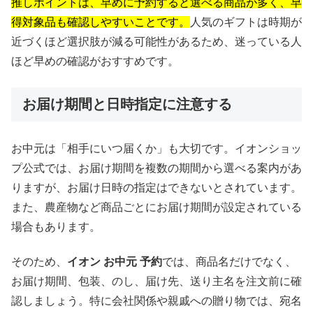
推しポイントは、早めに予約すると選べる商品が多く、早
得対象品も確認しやすいことです。
人気のギフトは時期が
近づくほど選択肢が減る可能性があるため、迷っている人
ほど早めの確認がおすすめです。
お届け期間と日時指定に注意する
お中元は「相手にいつ届くか」も大切です。イオンショッ
プ公式では、お届け期間を複数の期間から選べる案内があ
りますが、お届け日時の指定はできないとされています。
また、農産物など商品ごとにお届け期間が設定されている
場合もあります。
そのため、
イオン お中元 予約
では、商品名だけでなく、
お届け期間、包装、のし、届け先、送り主名を注文前に確
認しましょう。特に会社関係や親戚への贈り物では、宛名