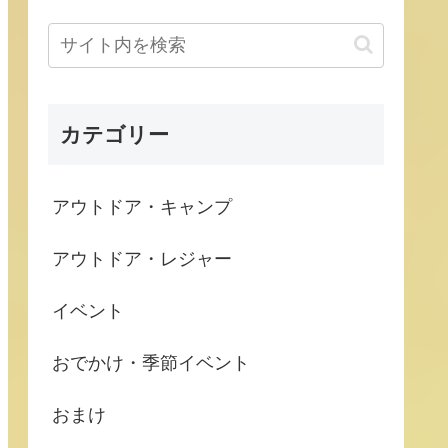
カテゴリー
アウトドア・キャンプ
アウトドア・レジャー
イベント
おでかけ・季節イベント
おまけ