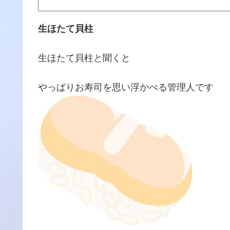
生ほたて貝柱
生ほたて貝柱と聞くと
やっぱりお寿司を思い浮かべる管理人です