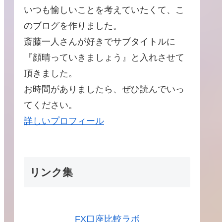
いつも愉しいことを考えていたくて、こ
のブログを作りました。
斎藤一人さんが好きでサブタイトルに
『顔晴っていきましょう』と入れさせて
頂きました。
お時間がありましたら、ぜひ読んでいっ
てください。
詳しいプロフィール
リンク集
FX口座比較ラボ