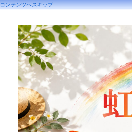
コンテンツへスキップ