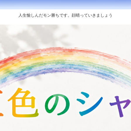
人生愉しんだモン勝ちです。顔晴っていきましょう